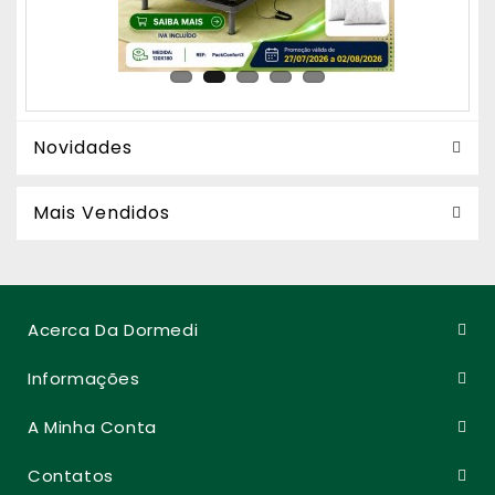
Novidades
Mais Vendidos
Acerca Da Dormedi
Informações
A Minha Conta
Contatos