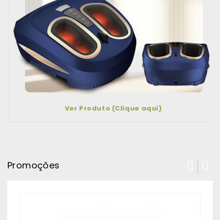
Ver Produto (Clique aqui)
Promoções