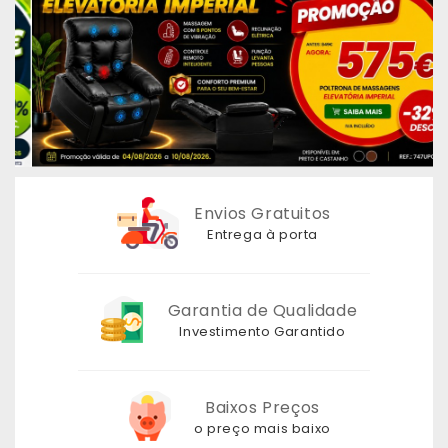
Envios Gratuitos
Entrega à porta
Garantia de Qualidade
Investimento Garantido
Baixos Preços
o preço mais baixo