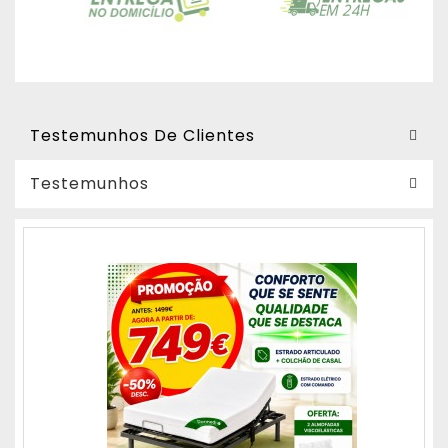
Testemunhos De Clientes
Testemunhos