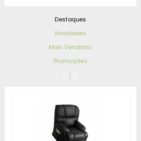
Destaques
Novidades
Mais Vendidos
Promoções